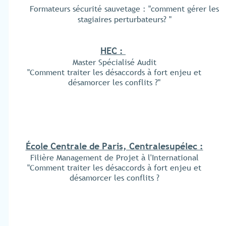
Formateurs sécurité sauvetage : "comment gérer les
stagiaires perturbateurs? "
HEC :
Master Spécialisé Audit
"Comment traiter les désaccords à fort enjeu et
désamorcer les conflits ?"
École Centrale de Paris, Centralesupélec :
Filière Management de Projet à l'International
"Comment traiter les désaccords à fort enjeu et
désamorcer les conflits ?