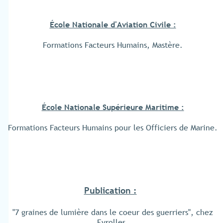
École Nationale d'Aviation Civile :
Formations Facteurs Humains, Mastère.
École Nationale Supérieure Maritime :
Formations Facteurs Humains pour les Officiers de Marine.
Publication :
"7 graines de lumière dans le coeur des guerriers", chez
Eyrolles.