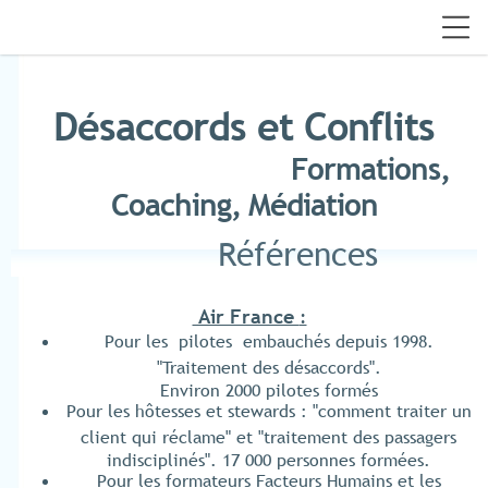
Désaccords et Conflits
Formations,
Coaching, Médiation
Références
Air France
:
Pour les pilotes embauchés depuis 1998.
"Traitement des désaccords".
Environ 2000 pilotes formés
Pour les hôtesses et stewards : "comment traiter un
client qui réclame" et "traitement des passagers
indisciplinés". 17 000 personnes formées.
Pour les formateurs Facteurs Humains et les