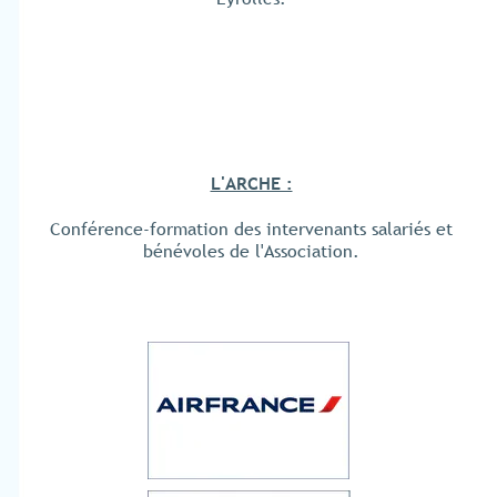
L'ARCHE :
Conférence-formation des intervenants salariés et
bénévoles de l'Association.