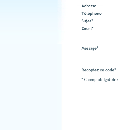
Adresse
Téléphone
Sujet
*
Email
*
Message
*
Recopiez ce code
*
* Champ obligatoire