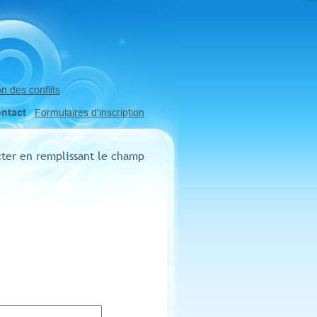
n des conflits
ntact
Formulaires d'inscription
ter en remplissant le champ